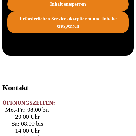
Inhalt entsperren
Erforderlichen Service akzeptieren und Inhalte
entsperren
Kontakt
:
ÖFFNUNGSZEITEN
Mo.-Fr.: 08.00 bis
20.00 Uhr
Sa: 08.00 bis
14.00 Uhr